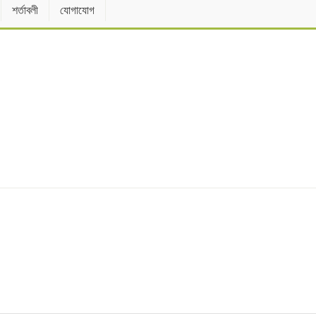
শর্তাবলী
যোগাযোগ