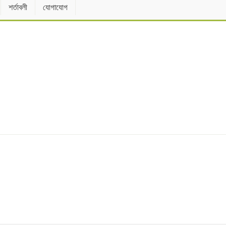
শর্তাবলী
যোগাযোগ