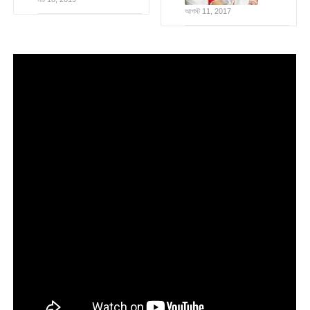
আগস্ট 11, 2017