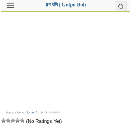
গল্প বলি | Golpo Boli
You are here:
Home
গল্প
জয়পরাজয়
(No Ratings Yet)