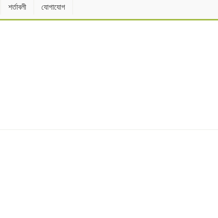
শর্তাবলী
যোগাযোগ