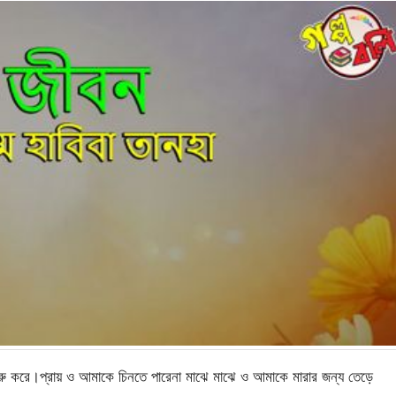
রু করে।প্রায় ও আমাকে চিনতে পারেনা মাঝে মাঝে ও আমাকে মারার জন্য তেড়ে