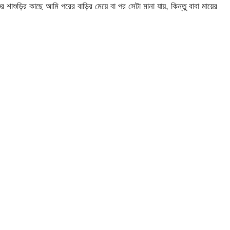
র শাশুড়ির কাছে আমি পরের বাড়ির মেয়ে বা পর সেটা মানা যায়, কিন্তু বাবা মায়ের