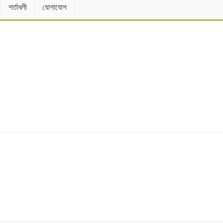
শর্তাবলী
যোগাযোগ