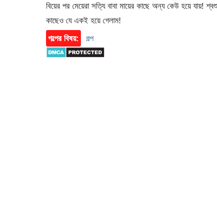
বিয়ের পর মেয়েরা সত্যি বাবা মায়ের কাছে অন্য কেউ হয়ে যায়! শ্বশু
কাছেও যে একই হয়ে গেলাম!
গল্পের বিষয়:
গল্প