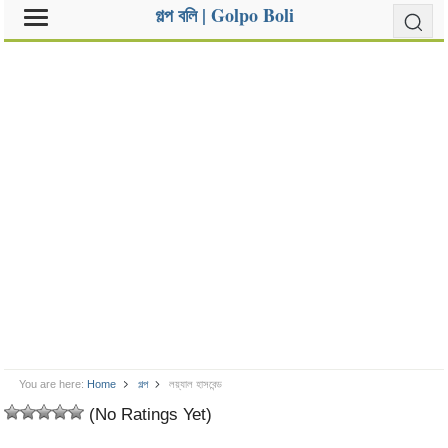
গল্প বলি | Golpo Boli
You are here:
Home
গল্প
লয়্যাল হাসবেন্ড
(No Ratings Yet)