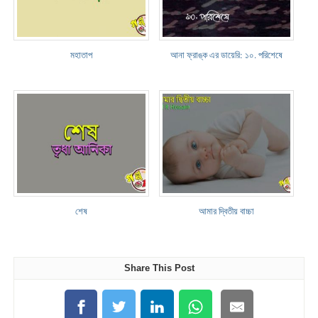
মহাতাপ
আনা ফ্রাঙ্ক এর ডায়েরি: ১০. পরিশেষে
শেষ
আমার দ্বিতীয় বাচ্চা
Share This Post