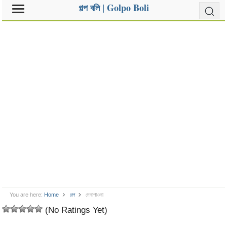
গল্প বলি | Golpo Boli
You are here:
Home
গল্প
দেনাপাওনা
(No Ratings Yet)