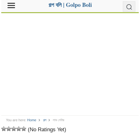
গল্প বলি | Golpo Boli
You are here:
Home
গল্প
লাভ লেটার
(No Ratings Yet)