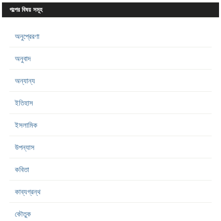
গল্পের বিষয় সমূহ
অনুপ্রেরণা
অনুবাদ
অন্যান্য
ইতিহাস
ইসলামিক
উপন্যাস
কবিতা
কাব্যগ্রন্থ
কৌতুক