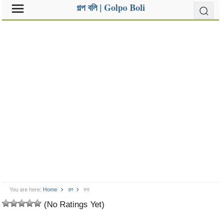
গল্প বলি | Golpo Boli
You are here:
Home
গল্প
বাবা
(No Ratings Yet)