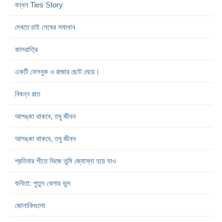
বন্ধন Ties Story
দেখতে চাই শেষের সমাধান
কালরাত্রি
একটি ফেসবুক ও রাজার ছোট মেয়ে।
বিষন্ন রাত
আশঙ্কা থাকবে, তবু জীবন
আশঙ্কা থাকবে, তবু জীবন
প্রতিবার শীতে ভিজে তুমি জ্যোস্না হয়ে যাও
কবিতা: পুতুল খেলার ভুল
জোনাকিগুলো