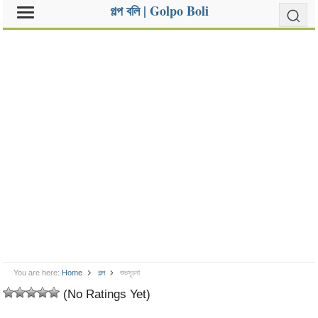
গল্প বলি | Golpo Boli
You are here:
Home
গল্প
শুভসূচনা
(No Ratings Yet)