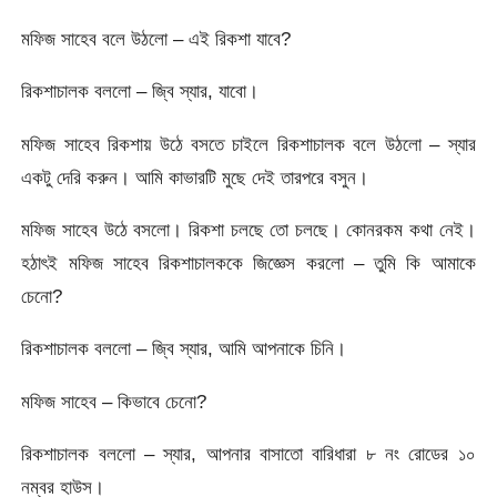
মফিজ সাহেব বলে উঠলো – এই রিকশা যাবে?
রিকশাচালক বললো – জ্বি স্যার, যাবো।
মফিজ সাহেব রিকশায় উঠে বসতে চাইলে রিকশাচালক বলে উঠলো – স্যার
একটু দেরি করুন। আমি কাভারটি মুছে দেই তারপরে বসুন।
মফিজ সাহেব উঠে বসলো। রিকশা চলছে তো চলছে। কোনরকম কথা নেই।
হঠাৎই মফিজ সাহেব রিকশাচালককে জিজ্ঞেস করলো – তুমি কি আমাকে
চেনো?
রিকশাচালক বললো – জ্বি স্যার, আমি আপনাকে চিনি।
মফিজ সাহেব – কিভাবে চেনো?
রিকশাচালক বললো – স্যার, আপনার বাসাতো বারিধারা ৮ নং রোডের ১০
নম্বর হাউস।