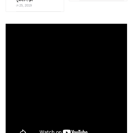
মে 25, 2019