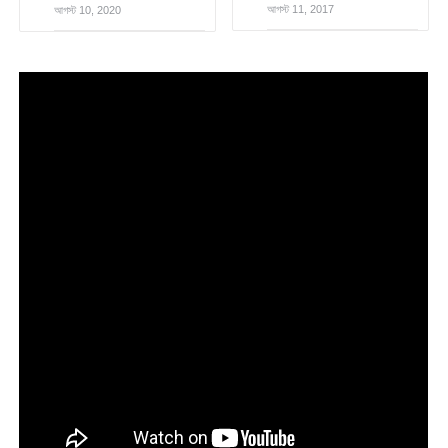
আগস্ট 11, 2017
আগস্ট 10, 2020