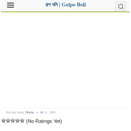
গল্প বলি | Golpo Boli
You are here:
Home
গল্প
সৌন্দর্য
(No Ratings Yet)