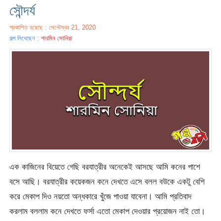
সৌন্দর্য
প্রকাশিত হয়েছে : সেপ্টেম্বর 21, 2020
গল্প লিখেছেন :
শারমিন সোনিয়া
এক কাজিনের বিয়েতে গেছি বরযাত্রীর অনেকেই আসছে আমি কনের পাশে
বসে আছি। বরযাত্রীর কয়েকজন কনে দেখতে এসে বলল বউকে একটু বেশি
করে মেকাপ দিও নয়তো অন্ধকারে খুঁজে পাওয়া যাবেনা। আমি প্রতিবাদ
করলাম বললাম কনে দেখতে ফর্সা এতো মেকাপ দেওয়ার প্রয়োজন নাই তো।