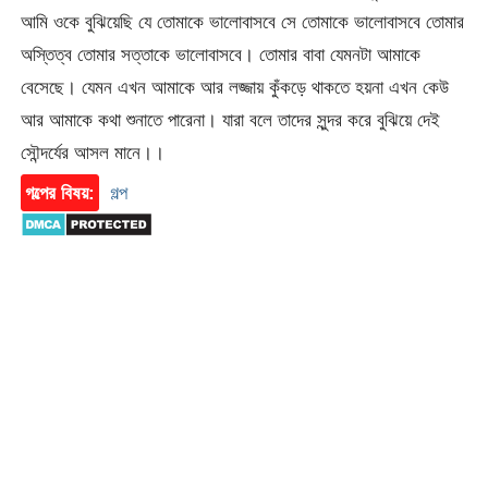
আমি ওকে বুঝিয়েছি যে তোমাকে ভালোবাসবে সে তোমাকে ভালোবাসবে তোমার
অস্তিত্ব তোমার সত্তাকে ভালোবাসবে। তোমার বাবা যেমনটা আমাকে
বেসেছে। যেমন এখন আমাকে আর লজ্জায় কুঁকড়ে থাকতে হয়না এখন কেউ
আর আমাকে কথা শুনাতে পারেনা। যারা বলে তাদের সুন্দর করে বুঝিয়ে দেই
সৌন্দর্যের আসল মানে।।
গল্পের বিষয়:
গল্প