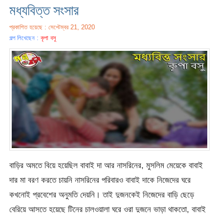
মধ্যবিত্ত সংসার
প্রকাশিত হয়েছে : সেপ্টেম্বর 21, 2020
গল্প লিখেছেন :
কৃপা বসু
বাড়ির অমতে বিয়ে হয়েছিল বাবাই দা আর নাসরিনের, মুসলিম মেয়েকে বাবাই
দার মা বরণ করতে চায়নি নাসরিনের পরিবারও বাবাই দাকে নিজেদের ঘরে
কখনোই প্রবেশের অনুমতি দেয়নি। তাই দুজনকেই নিজেদের বাড়ি ছেড়ে
বেরিয়ে আসতে হয়েছে টিনের চালওয়ালা ঘরে ওরা দুজনে ভাড়া থাকতো, বাবাই