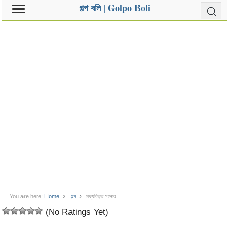
গল্প বলি | Golpo Boli
You are here:
Home
গল্প
মধ্যবিত্ত সংসার
(No Ratings Yet)