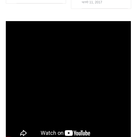
আগস্ট 11, 2017