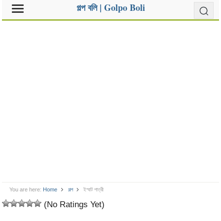
গল্প বলি | Golpo Boli
You are here:
Home
গল্প
ইস্মাট পাত্রী
(No Ratings Yet)