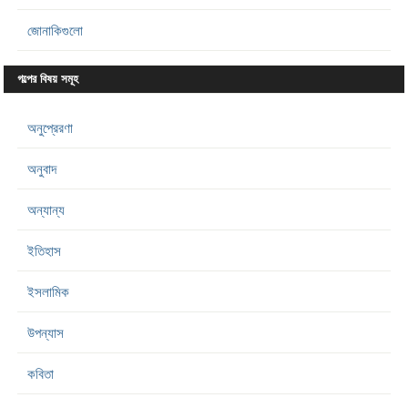
জোনাকিগুলো
গল্পের বিষয় সমূহ
অনুপ্রেরণা
অনুবাদ
অন্যান্য
ইতিহাস
ইসলামিক
উপন্যাস
কবিতা