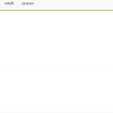
শর্তাবলী
যোগাযোগ