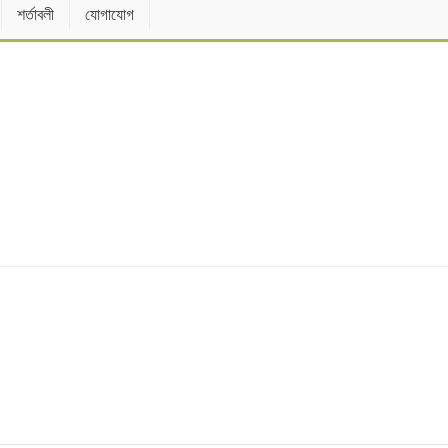
শর্তাবলী
যোগাযোগ