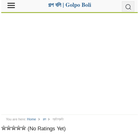
গল্প বলি | Golpo Boli
You are here:
Home
গল্প
প্রতিশ্রুতি
(No Ratings Yet)