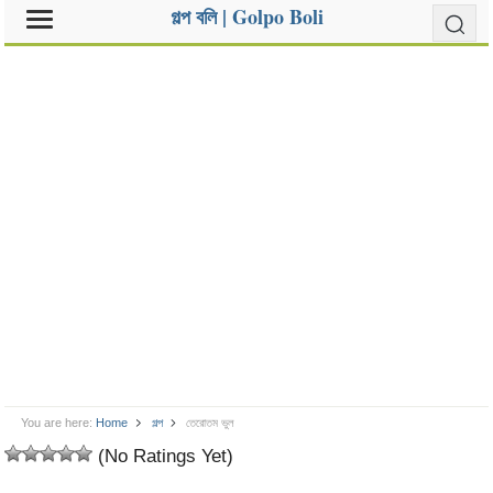
গল্প বলি | Golpo Boli
You are here:
Home
গল্প
তেরোতম ভুল
(No Ratings Yet)