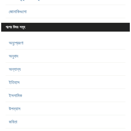
জোনাকিগুলো
গল্পের বিষয় সমূহ
অনুপ্রেরণা
অনুবাদ
অন্যান্য
ইতিহাস
ইসলামিক
উপন্যাস
কবিতা