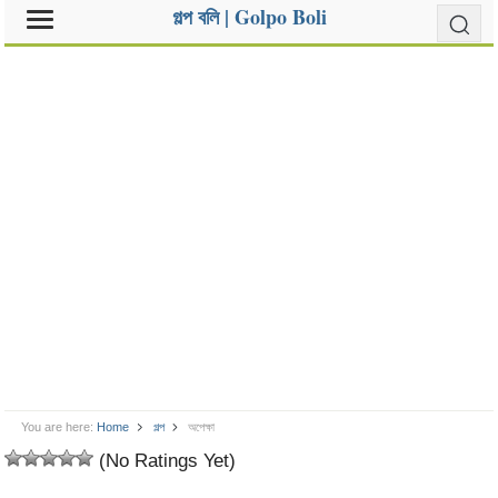
গল্প বলি | Golpo Boli
You are here:
Home
গল্প
অপেক্ষা
(No Ratings Yet)