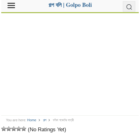
গল্প বলি | Golpo Boli
You are here:
Home
গল্প
ফাঁকা পকেটের যাত্রী
(No Ratings Yet)