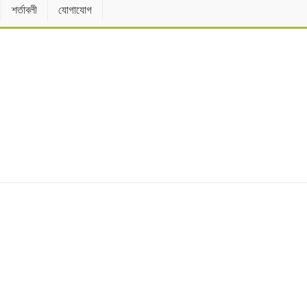
শর্তাবলী
যোগাযোগ