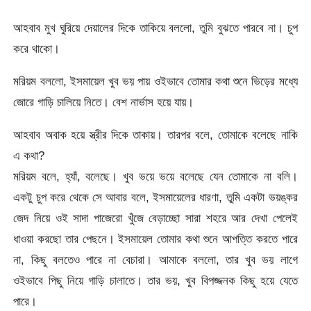
আহবাব মুখ ঘুরিয়ে দেয়ালের দিকে তাকিয়ে বললো, তুমি বুঝতে পারবে না। চুপ
করে থাকো।
মরিয়ম বললো, ইসমায়েল খুব ভয় পায় ওইভাবে তোমার কথা শুনে ভিড়ের মধ্যে
জোরে গাড়ি চালিয়ে নিতে। বেশ নার্ভাস হয়ে যায়।
আহবাব অবাক হয়ে স্ত্রীর দিকে তাকায়। তারপর বলে, তোমাকে বলেছে নাকি
এ কথা?
মরিয়ম বলে, হ্যাঁ, বলেছে। খুব ভয়ে ভয়ে বলেছে যেন তোমাকে না বলি।
একটু চুপ করে থেকে সে আবার বলে, ইসমায়েলের ধারণা, তুমি একটা ভয়ঙ্কর
জেদ নিয়ে ওই সাদা পাজেরো খুঁজে বেড়াচ্ছো সারা শহরে আর দেখা পেলেই
ধাওয়া করছো তার পেছনে। ইসমায়েল তোমার কথা শুনে আপত্তি করতে পারে
না, কিছু বলতেও পারে না বেচারা। আমাকে বললো, তার খুব ভয় লাগে
ওইভাবে পিছু নিয়ে গাড়ি চালাতে। তার ভয়, খুব বিপজ্জনক কিছু হয়ে যেতে
পারে।