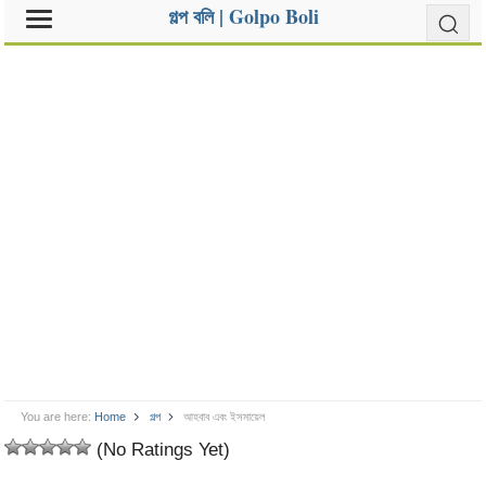
গল্প বলি | Golpo Boli
You are here:
Home
গল্প
আহবাব এবং ইসমায়েল
(No Ratings Yet)