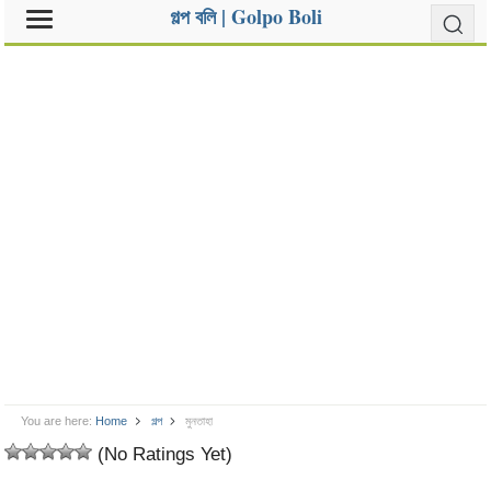
গল্প বলি | Golpo Boli
You are here:
Home
গল্প
মুনতাহা
(No Ratings Yet)