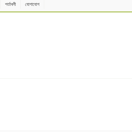
শর্তাবলী
যোগাযোগ