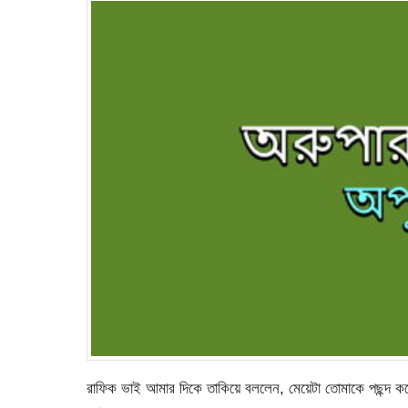
রাফিক ভাই আমার দিকে তাকিয়ে বললেন, মেয়েটা তোমাকে পছন্দ ক