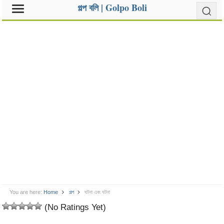
গল্প বলি | Golpo Boli
You are here:
Home
গল্প
ঘটনা এবং ঘটনা
(No Ratings Yet)