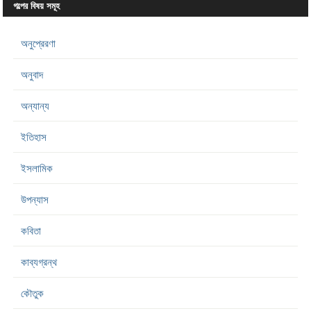
গল্পের বিষয় সমূহ
অনুপ্রেরণা
অনুবাদ
অন্যান্য
ইতিহাস
ইসলামিক
উপন্যাস
কবিতা
কাব্যগ্রন্থ
কৌতুক