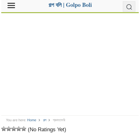
গল্প বলি | Golpo Boli
You are here:
Home
গল্প
প্রভাতফেরি
(No Ratings Yet)