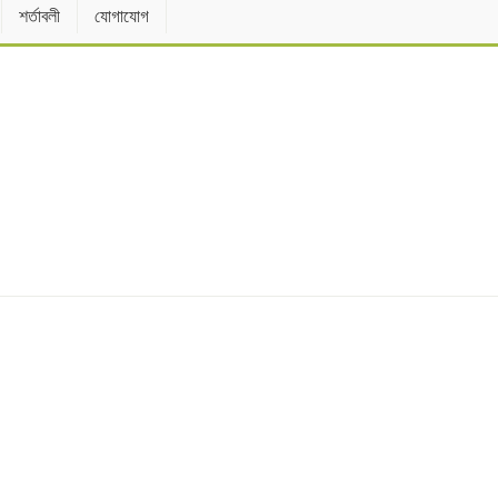
শর্তাবলী
যোগাযোগ