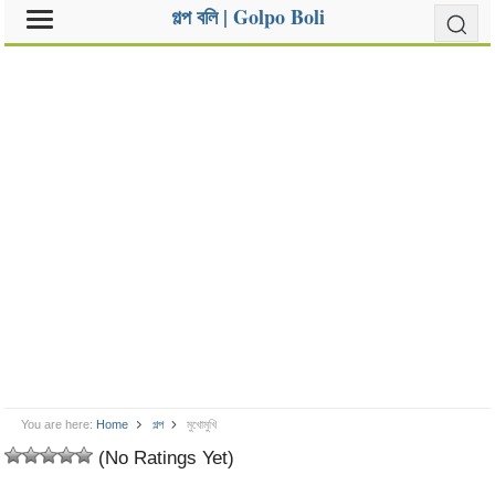
গল্প বলি | Golpo Boli
You are here:
Home
গল্প
মুখোমুখি
(No Ratings Yet)