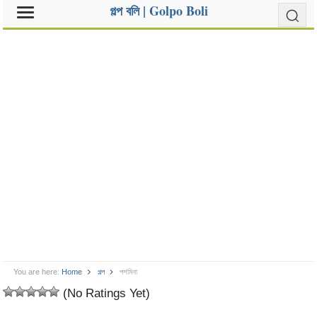
গল্প বলি | Golpo Boli
You are here:
Home
গল্প
পশমিনা
(No Ratings Yet)