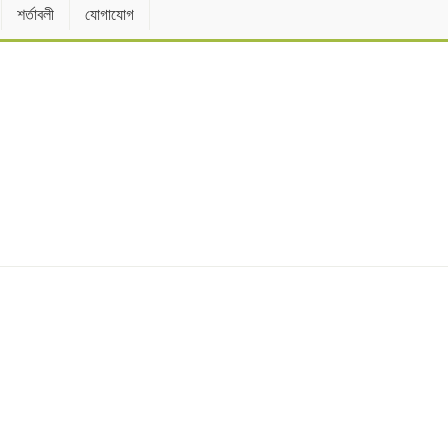
শর্তাবলী
যোগাযোগ