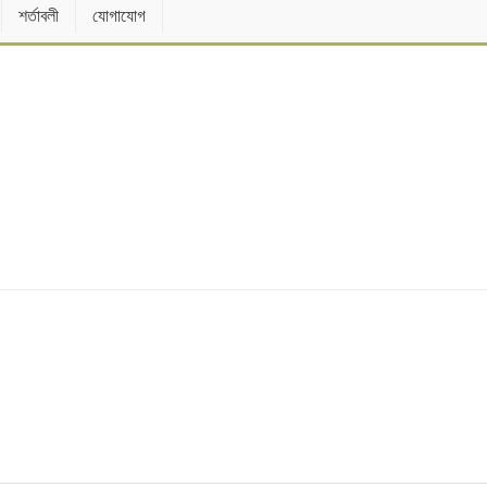
শর্তাবলী
যোগাযোগ