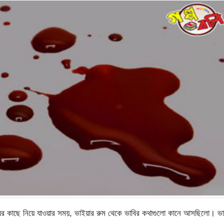
 মায়ের কাছে নিয়ে যাওয়ার সময়, ভাইয়ার রুম থেকে ভাবির কথাগুলো কানে আসছিলো। ভা