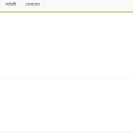
শর্তাবলী
যোগাযোগ