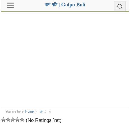
গল্প বলি | Golpo Boli
You are here:
Home
গল্প
মা
(No Ratings Yet)