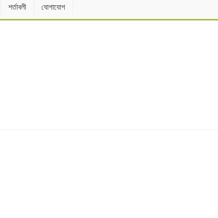
শর্তাবলী
যোগাযোগ