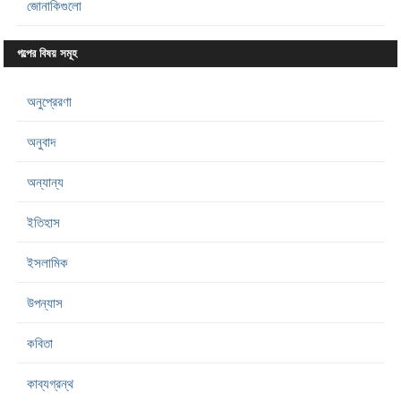
জোনাকিগুলো
গল্পের বিষয় সমূহ
অনুপ্রেরণা
অনুবাদ
অন্যান্য
ইতিহাস
ইসলামিক
উপন্যাস
কবিতা
কাব্যগ্রন্থ