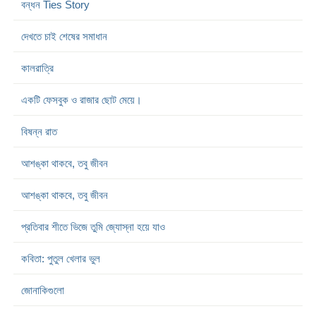
বন্ধন Ties Story
দেখতে চাই শেষের সমাধান
কালরাত্রি
একটি ফেসবুক ও রাজার ছোট মেয়ে।
বিষন্ন রাত
আশঙ্কা থাকবে, তবু জীবন
আশঙ্কা থাকবে, তবু জীবন
প্রতিবার শীতে ভিজে তুমি জ্যোস্না হয়ে যাও
কবিতা: পুতুল খেলার ভুল
জোনাকিগুলো