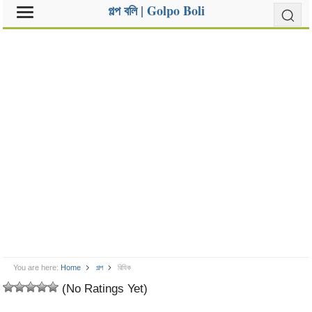
গল্প বলি | Golpo Boli
You are here:
Home
গল্প
রিযিক
(No Ratings Yet)