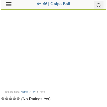
গল্প বলি | Golpo Boli
You are here:
Home
গল্প
সৎ মা
(No Ratings Yet)