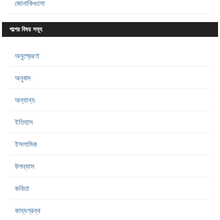
জোনাকিগুলো
গল্পের বিষয় সমূহ
অনুপ্রেরণা
অনুবাদ
অন্যান্য
ইতিহাস
ইসলামিক
উপন্যাস
কবিতা
কাব্যগ্রন্থ