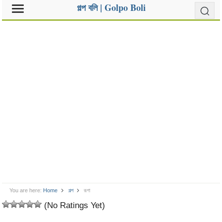
গল্প বলি | Golpo Boli
You are here:
Home
গল্প
রূপা
(No Ratings Yet)