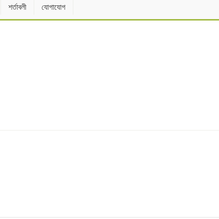
শর্তাবলী
যোগাযোগ