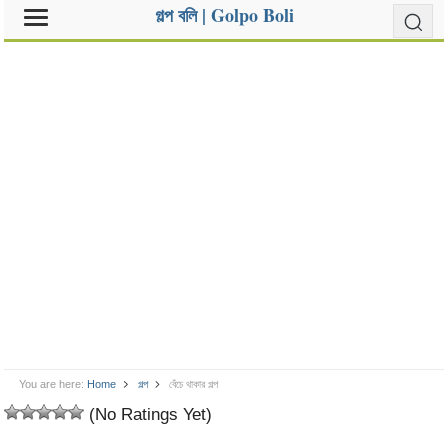
গল্প বলি | Golpo Boli
You are here:
Home
গল্প
বেঁচে থাকার গল্প
(No Ratings Yet)