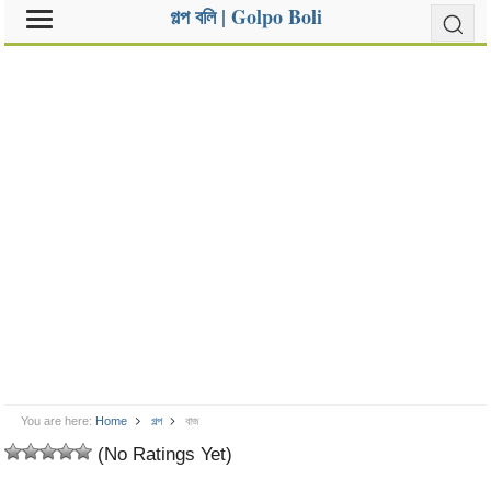
গল্প বলি | Golpo Boli
You are here:
Home
গল্প
বাজ
(No Ratings Yet)