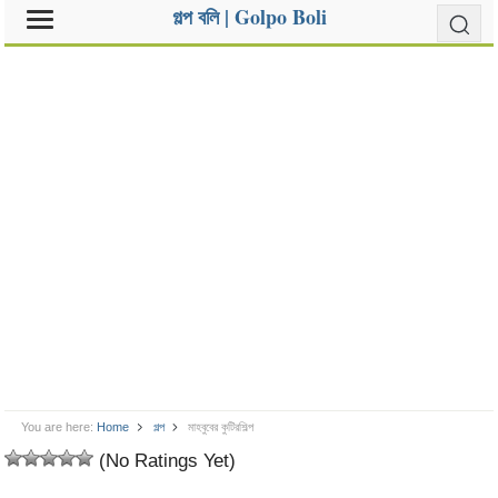
গল্প বলি | Golpo Boli
You are here:
Home
গল্প
মাহবুবের কুটিরশিল্প
(No Ratings Yet)