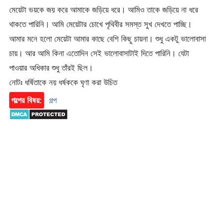
মেয়েটা ভয়কে জয় করে আমাকে জড়িয়ে ধরে। আমিও তাকে জড়িয়ে না ধরে
থাকতে পারিনি। আমি মেয়েটার চোখে পৃথিবীর সমস্ত সুখ দেখতে পাচ্ছি।
আমার মনে হলো মেয়েটা আমার কাছে বেশি কিছু চায়না। শুধু একটু ভালোবাসা
চায়। আর আমি কিনা এতোদিন সেই ভালোবাসাটাই দিতে পারিনি। যেটা
পাওয়ার অধিকার শুধু তাঁরই ছিল।
নোটঃ ধর্ষিতাকে নয় ধর্ষককে ঘৃণা করা উচিত
গল্পের বিষয়:
গল্প