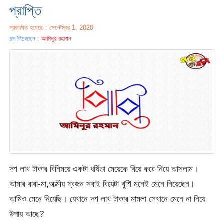
প্রাপ্তি
প্রকাশিত হয়েছে : সেপ্টেম্বর 1, 2020
গল্প লিখেছেন :
আমিনুর রহমান
দশ লাখ টাকার বিনিময়ে একটা ধর্ষিতা মেয়েকে বিয়ে করে নিয়ে আসলাম।
আমার বাবা-মা,আত্মীয় স্বজন সবাই বিয়েটা খুশি মনেই মেনে নিয়েছেন।
আমিও মেনে নিয়েছি। যেখানে দশ লাখ টাকার মামলা সেখানে মেনে না নিয়ে
উপায় আছে?