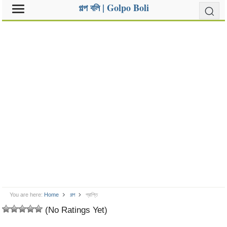
গল্প বলি | Golpo Boli
You are here:
Home
গল্প
প্রাপ্তি
(No Ratings Yet)