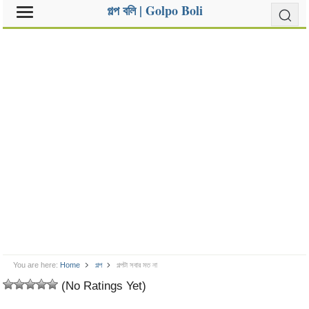
গল্প বলি | Golpo Boli
You are here:
Home
গল্প
গল্পটা সবার মত না
(No Ratings Yet)