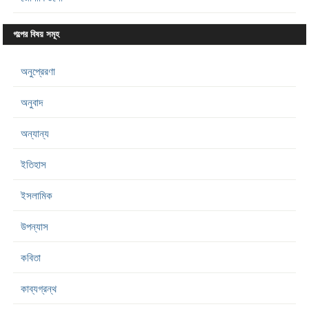
গল্পের বিষয় সমূহ
অনুপ্রেরণা
অনুবাদ
অন্যান্য
ইতিহাস
ইসলামিক
উপন্যাস
কবিতা
কাব্যগ্রন্থ