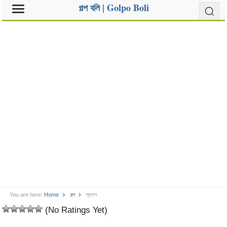
গল্প বলি | Golpo Boli
You are here:
Home
গল্প
প্রলাপ
(No Ratings Yet)