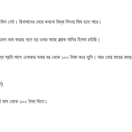
মিল নেই। রিনাখানের মেয়ে কখনো বিদ্যা সিনহা মিম হতে পারে।
ভাব করছে মনে হয় ওনার কাছে ব্ল্যাক মানির হিসাব চাইছি।
প্রতি মাসে এলাকার সবার ঘর থেকে ১০০ টাকা করে তুলি। আর তোর মায়ের কাছে
ে)
 মাস থেকে ২০০ টাকা দিতে।