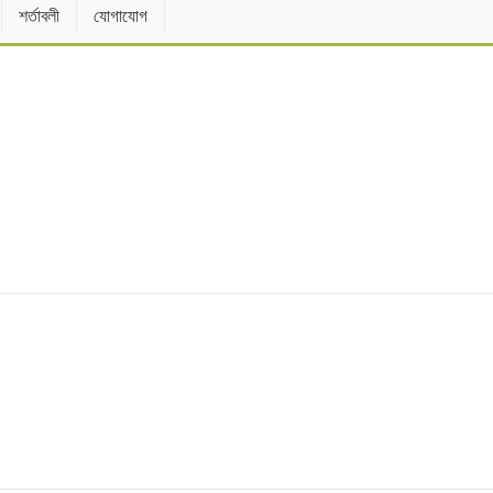
শর্তাবলী
যোগাযোগ