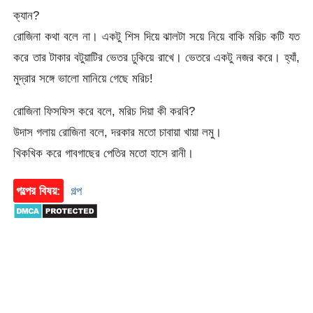
ক্যান?
রোজিনা কথা বলে না। একটু শিস দিয়ে ঝালটা সয়ে নিয়ে বাকি মরিচ কটি যত
করে তার টাকার বটুয়াটির ভেতর ঢুকিয়ে রাখে। ভেতরে একটু নজর করে। হ্যাঁ,
মুদ্রার সঙ্গে ভালো মানিয়ে গেছে মরিচ!
রোজিনা ফিসফিস করে বলে, মরিচ দিয়া কী করবি?
উদাস গলায় রোজিনা বলে, দরকার মতো চাবায়া খায়া লমু।
খিকখিক করে গাবগাছের পেতির মতো হাসে রানী।
গল্পের বিষয়:
গল্প