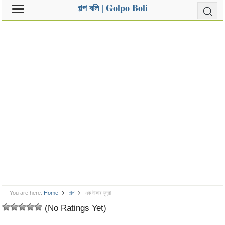
গল্প বলি | Golpo Boli
You are here:
Home
গল্প
এক টাকার মুদ্রা
(No Ratings Yet)