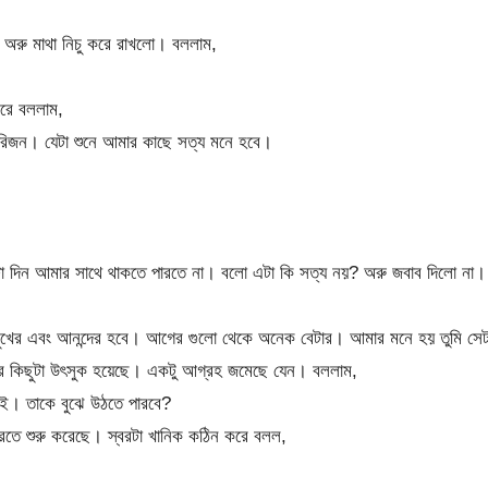
অরু মাথা নিচু করে রাখলো। বললাম,
করে বললাম,
ং রিজন। যেটা শুনে আমার কাছে সত্য মনে হবে।
া দিন আমার সাথে থাকতে পারতে না। বলো এটা কি সত্য নয়? অরু জবাব দিলো না।
ুখের এবং আনন্দের হবে। আগের গুলো থেকে অনেক বেটার। আমার মনে হয় তুমি সেট
ার কিছুটা উৎসুক হয়েছে। একটু আগ্রহ জমেছে যেন। বললাম,
। তাকে বুঝে উঠতে পারবে?
রতে শুরু করেছে। স্বরটা খানিক কঠিন করে বলল,