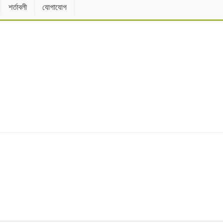
শর্তাবলী
যোগাযোগ