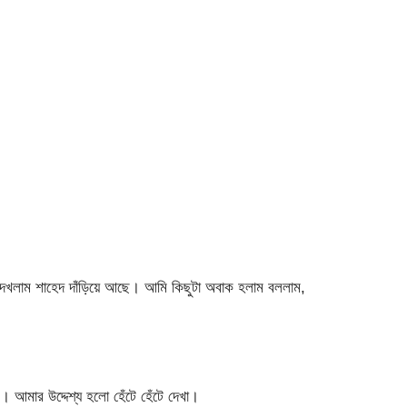
দেখলাম শাহেদ দাঁড়িয়ে আছে। আমি কিছুটা অবাক হলাম বললাম,
 আমার উদ্দেশ্য হলো হেঁটে হেঁটে দেখা।