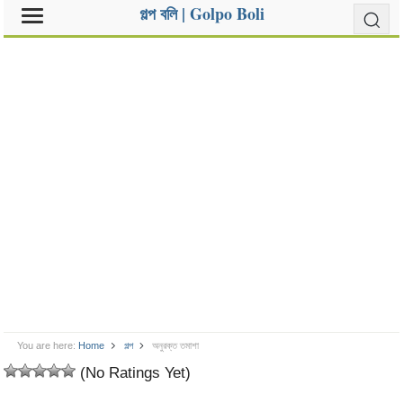
গল্প বলি | Golpo Boli
You are here:
Home
গল্প
অনুরক্ত তমাশা
(No Ratings Yet)