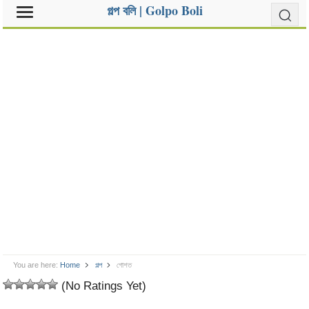
গল্প বলি | Golpo Boli
You are here:
Home
গল্প
গোশত
(No Ratings Yet)